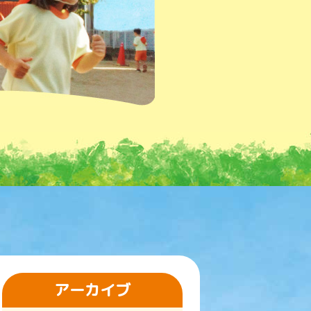
アーカイブ