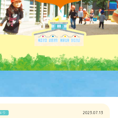
2023.07.13
より