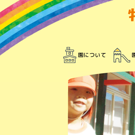
園について